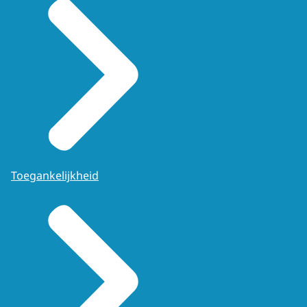
Toegankelijkheid