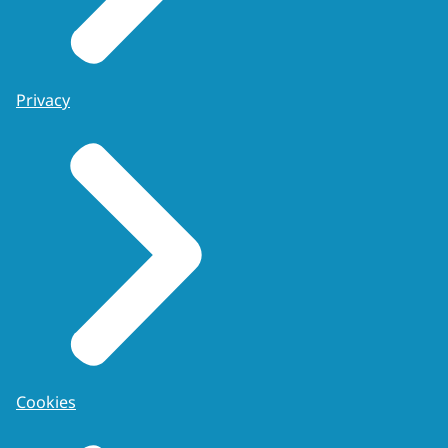
Privacy
Cookies