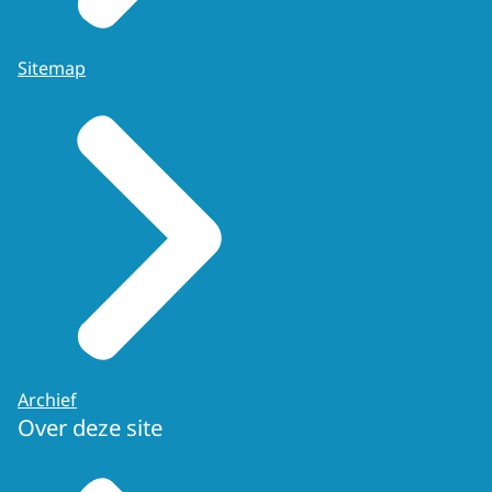
Sitemap
Archief
Over deze site