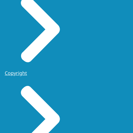
Copyright