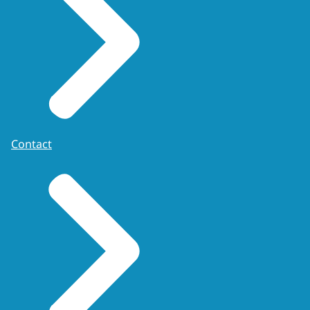
Contact