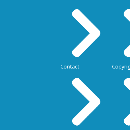
Contact
Copyri