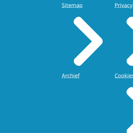
Sitemap
Privacy
Archief
Cookie